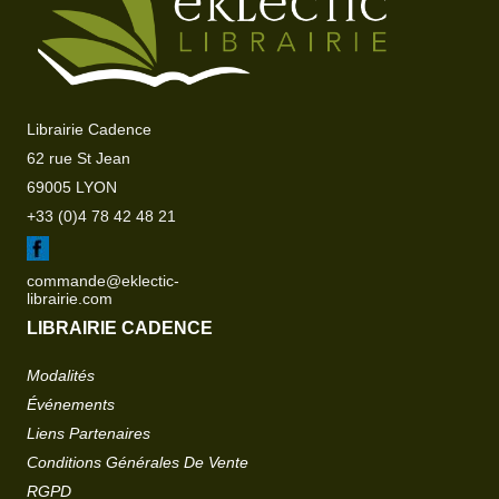
Librairie Cadence
62 rue St Jean
69005 LYON
+33 (0)4 78 42 48 21
commande@eklectic-
librairie.com
LIBRAIRIE CADENCE
Modalités
Événements
Liens Partenaires
Conditions Générales De Vente
RGPD