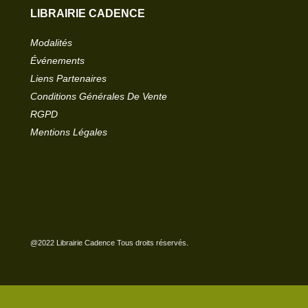
LIBRAIRIE CADENCE
Modalités
Événements
Liens Partenaires
Conditions Générales De Vente
RGPD
Mentions Légales
@2022 Librairie Cadence Tous droits réservés.