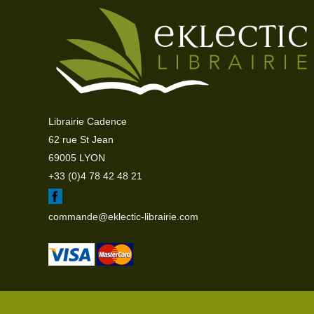
Librairie Cadence
62 rue St Jean
69005 LYON
+33 (0)4 78 42 48 21
commande@eklectic-librairie.com