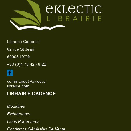
Librairie Cadence
62 rue St Jean
69005 LYON
+33 (0)4 78 42 48 21
commande@eklectic-
librairie.com
LIBRAIRIE CADENCE
Modalités
Événements
Liens Partenaires
Conditions Générales De Vente