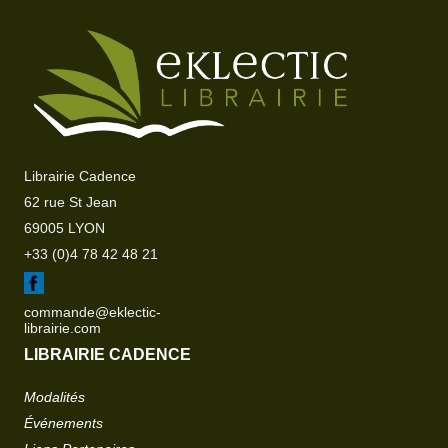
Librairie Cadence
62 rue St Jean
69005 LYON
+33 (0)4 78 42 48 21
commande@eklectic-
librairie.com
LIBRAIRIE CADENCE
Modalités
Événements