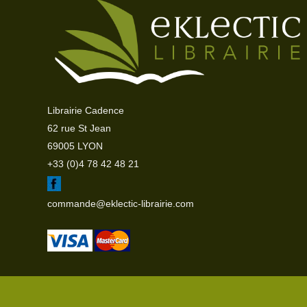
Librairie Cadence
62 rue St Jean
69005 LYON
+33 (0)4 78 42 48 21
commande@eklectic-librairie.com