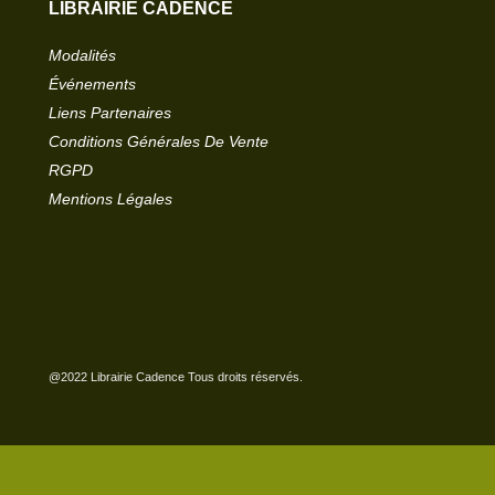
LIBRAIRIE CADENCE
Modalités
Événements
Liens Partenaires
Conditions Générales De Vente
RGPD
Mentions Légales
@2022 Librairie Cadence Tous droits réservés.