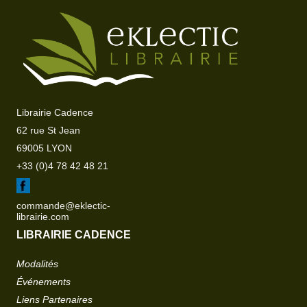
Librairie Cadence
62 rue St Jean
69005 LYON
+33 (0)4 78 42 48 21
commande@eklectic-
librairie.com
LIBRAIRIE CADENCE
Modalités
Événements
Liens Partenaires