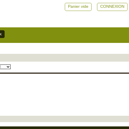
Panier vide
CONNEXION