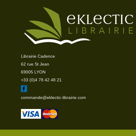
Librairie Cadence
62 rue St Jean
69005 LYON
+33 (0)4 78 42 48 21
commande@eklectic-librairie.com