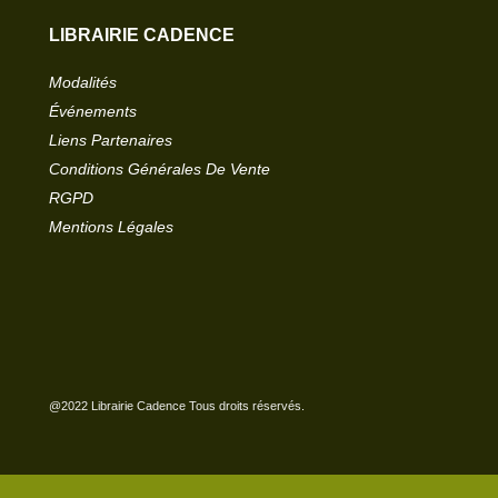
LIBRAIRIE CADENCE
Modalités
Événements
Liens Partenaires
Conditions Générales De Vente
RGPD
Mentions Légales
@2022 Librairie Cadence Tous droits réservés.