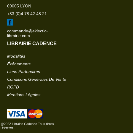
69005 LYON
+33 (0)4 78 42 48 21
commande@eklectic-
librairie.com
LIBRAIRIE CADENCE
Modalités
Événements
Liens Partenaires
Conditions Générales De Vente
RGPD
Mentions Légales
@2022 Librairie Cadence Tous droits
réservés.