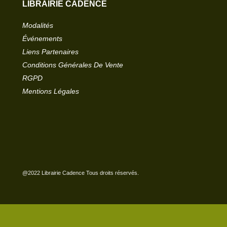
LIBRAIRIE CADENCE
Modalités
Événements
Liens Partenaires
Conditions Générales De Vente
RGPD
Mentions Légales
@2022 Librairie Cadence Tous droits réservés.