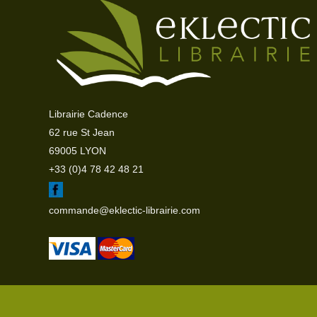
Librairie Cadence
62 rue St Jean
69005 LYON
+33 (0)4 78 42 48 21
commande@eklectic-librairie.com