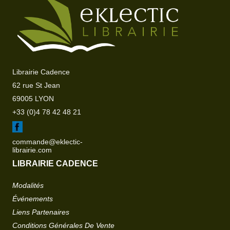
Librairie Cadence
62 rue St Jean
69005 LYON
+33 (0)4 78 42 48 21
commande@eklectic-
librairie.com
LIBRAIRIE CADENCE
Modalités
Événements
Liens Partenaires
Conditions Générales De Vente