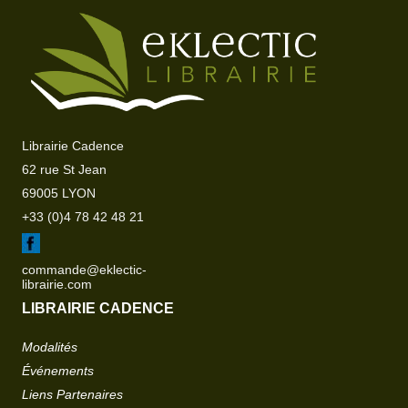
Librairie Cadence
62 rue St Jean
69005 LYON
+33 (0)4 78 42 48 21
commande@eklectic-
librairie.com
LIBRAIRIE CADENCE
Modalités
Événements
Liens Partenaires