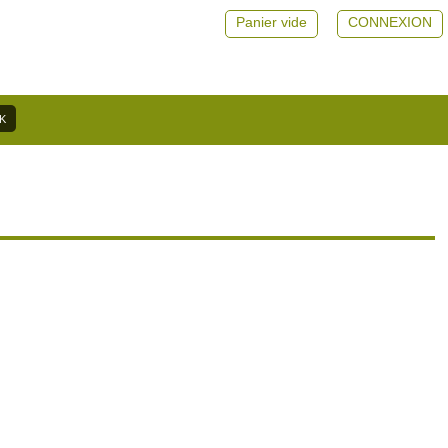
Panier vide
CONNEXION