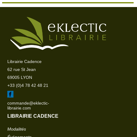
Librairie Cadence
62 rue St Jean
69005 LYON
+33 (0)4 78 42 48 21
commande@eklectic-
librairie.com
LIBRAIRIE CADENCE
Modalités