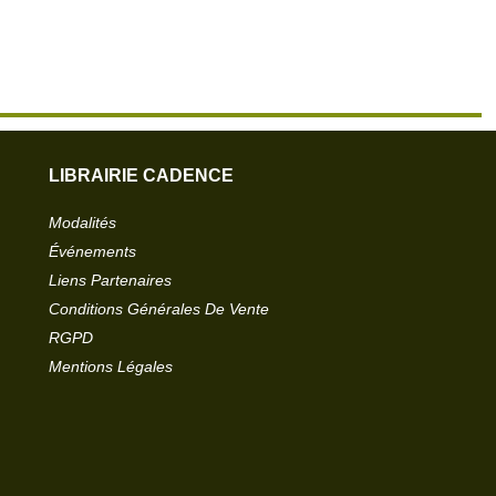
LIBRAIRIE CADENCE
Modalités
Événements
Liens Partenaires
Conditions Générales De Vente
RGPD
Mentions Légales