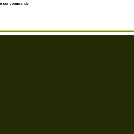
le sur commande