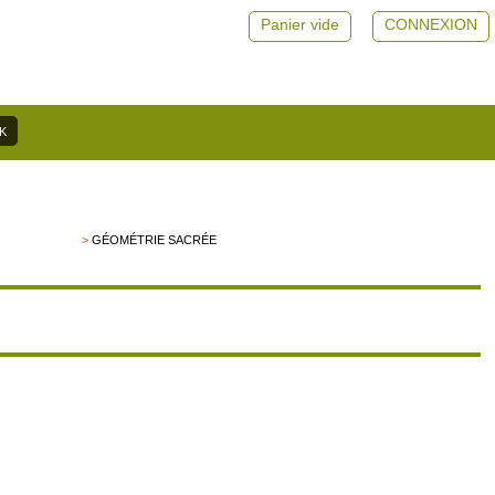
Panier vide
CONNEXION
>
GÉOMÉTRIE SACRÉE