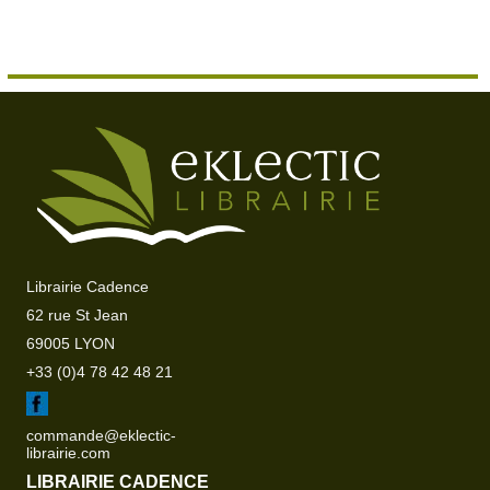
Librairie Cadence
62 rue St Jean
69005 LYON
+33 (0)4 78 42 48 21
commande@eklectic-
librairie.com
LIBRAIRIE CADENCE