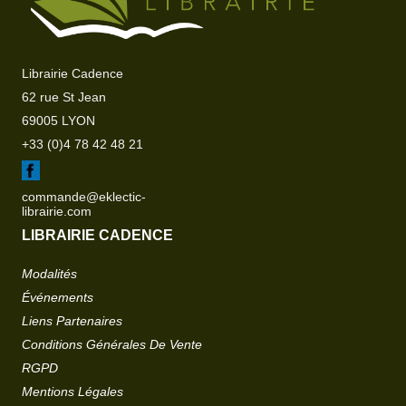
Librairie Cadence
62 rue St Jean
69005 LYON
+33 (0)4 78 42 48 21
commande@eklectic-
librairie.com
LIBRAIRIE CADENCE
Modalités
Événements
Liens Partenaires
Conditions Générales De Vente
RGPD
Mentions Légales