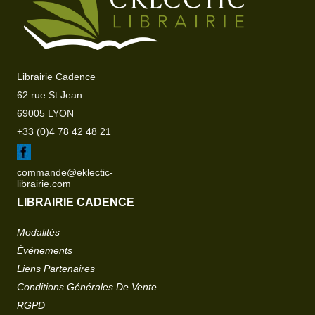
Librairie Cadence
62 rue St Jean
69005 LYON
+33 (0)4 78 42 48 21
commande@eklectic-
librairie.com
LIBRAIRIE CADENCE
Modalités
Événements
Liens Partenaires
Conditions Générales De Vente
RGPD