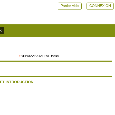
Panier vide
CONNEXION
>
VIPASSANA / SATIPATTHANA
 ET INTRODUCTION