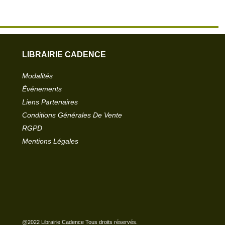
LIBRAIRIE CADENCE
Modalités
Événements
Liens Partenaires
Conditions Générales De Vente
RGPD
Mentions Légales
@2022 Librairie Cadence Tous droits réservés.