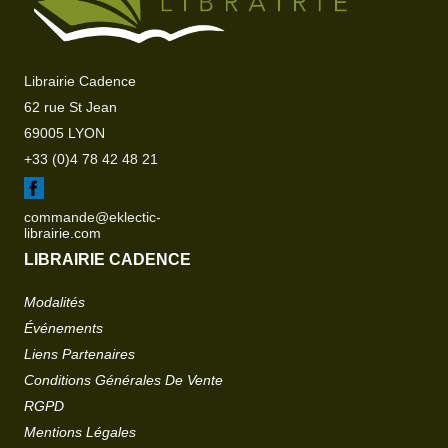
Librairie Cadence
62 rue St Jean
69005 LYON
+33 (0)4 78 42 48 21
commande@eklectic-
librairie.com
LIBRAIRIE CADENCE
Modalités
Événements
Liens Partenaires
Conditions Générales De Vente
RGPD
Mentions Légales