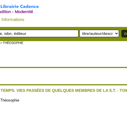
Informations
> THÉOSOPHIE
TEMPS. VIES PASSÉES DE QUELQUES MEMBRES DE LA S.T. - TO
:
Théosophie