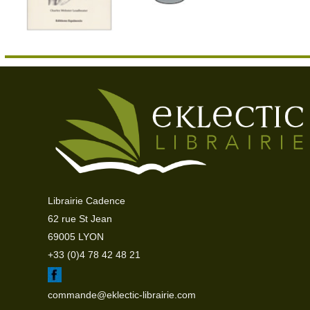
Librairie Cadence
62 rue St Jean
69005 LYON
+33 (0)4 78 42 48 21
commande@eklectic-librairie.com