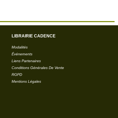
LIBRAIRIE CADENCE
Modalités
Événements
Liens Partenaires
Conditions Générales De Vente
RGPD
Mentions Légales