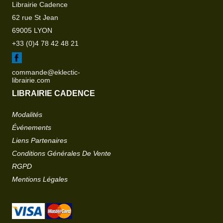
Librairie Cadence
62 rue St Jean
69005 LYON
+33 (0)4 78 42 48 21
commande@eklectic-
librairie.com
LIBRAIRIE CADENCE
Modalités
Événements
Liens Partenaires
Conditions Générales De Vente
RGPD
Mentions Légales