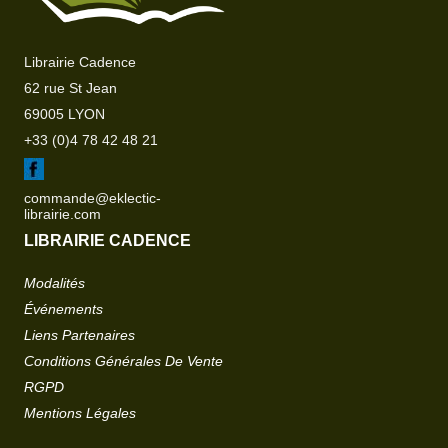
Librairie Cadence
62 rue St Jean
69005 LYON
+33 (0)4 78 42 48 21
commande@eklectic-
librairie.com
LIBRAIRIE CADENCE
Modalités
Événements
Liens Partenaires
Conditions Générales De Vente
RGPD
Mentions Légales