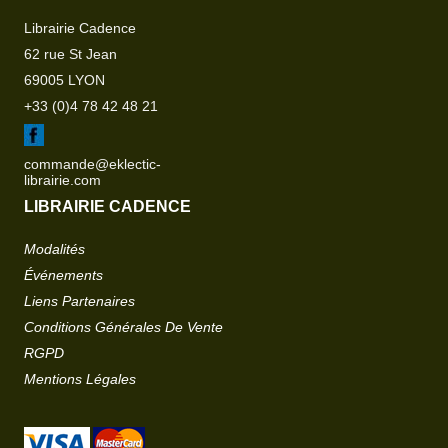
Librairie Cadence
62 rue St Jean
69005 LYON
+33 (0)4 78 42 48 21
commande@eklectic-
librairie.com
LIBRAIRIE CADENCE
Modalités
Événements
Liens Partenaires
Conditions Générales De Vente
RGPD
Mentions Légales