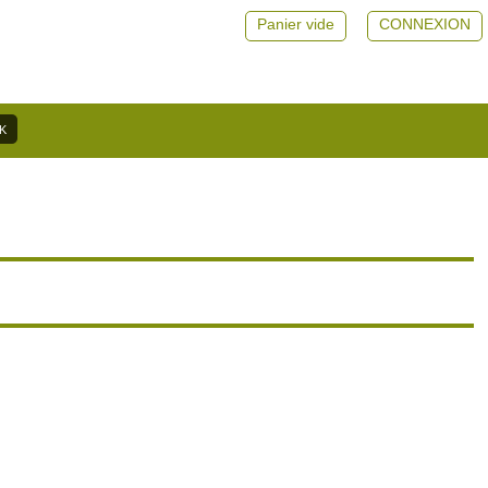
Panier vide
CONNEXION