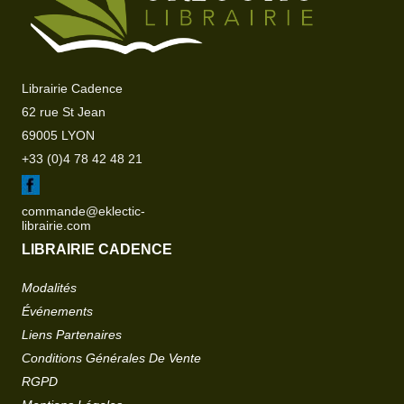
Librairie Cadence
62 rue St Jean
69005 LYON
+33 (0)4 78 42 48 21
commande@eklectic-
librairie.com
LIBRAIRIE CADENCE
Modalités
Événements
Liens Partenaires
Conditions Générales De Vente
RGPD