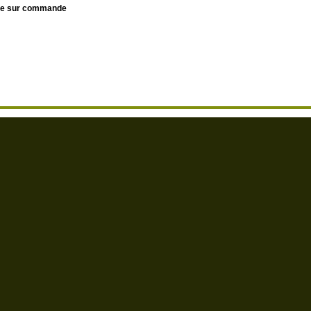
le sur commande