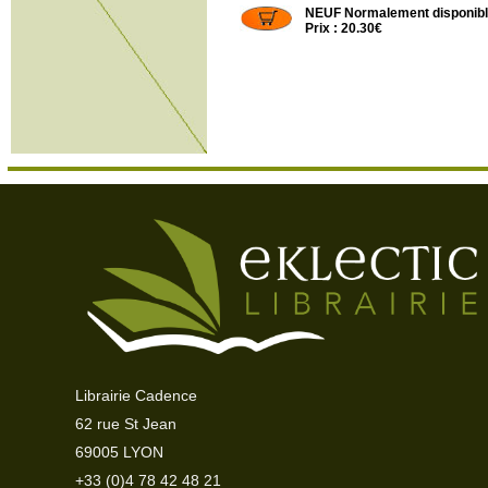
NEUF Normalement disponib
Prix : 20.30€
Librairie Cadence
62 rue St Jean
69005 LYON
+33 (0)4 78 42 48 21