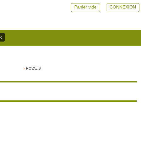
Panier vide
CONNEXION
>
NOVALIS