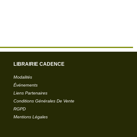
LIBRAIRIE CADENCE
Modalités
Événements
Liens Partenaires
Conditions Générales De Vente
RGPD
Mentions Légales