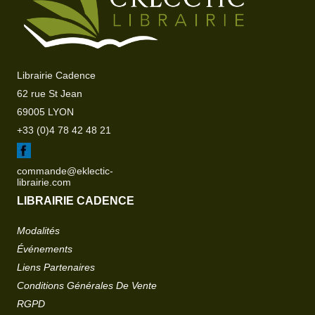
Librairie Cadence
62 rue St Jean
69005 LYON
+33 (0)4 78 42 48 21
commande@eklectic-
librairie.com
LIBRAIRIE CADENCE
Modalités
Événements
Liens Partenaires
Conditions Générales De Vente
RGPD