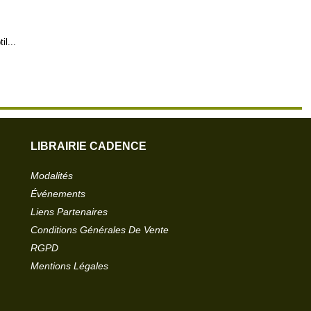
l...
LIBRAIRIE CADENCE
Modalités
Événements
Liens Partenaires
Conditions Générales De Vente
RGPD
Mentions Légales