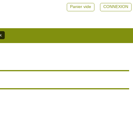
Panier vide
CONNEXION