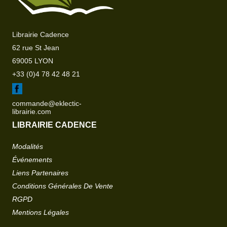
Librairie Cadence
62 rue St Jean
69005 LYON
+33 (0)4 78 42 48 21
commande@eklectic-
librairie.com
LIBRAIRIE CADENCE
Modalités
Événements
Liens Partenaires
Conditions Générales De Vente
RGPD
Mentions Légales