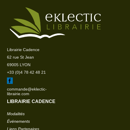
Librairie Cadence
62 rue St Jean
69005 LYON
+33 (0)4 78 42 48 21
commande@eklectic-
librairie.com
LIBRAIRIE CADENCE
Modalités
Événements
Liens Partenaires