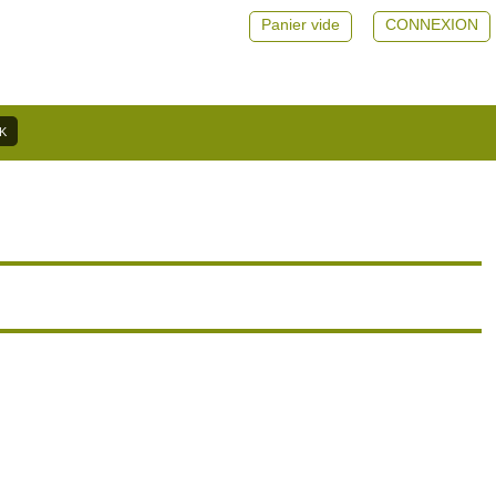
Panier vide
CONNEXION