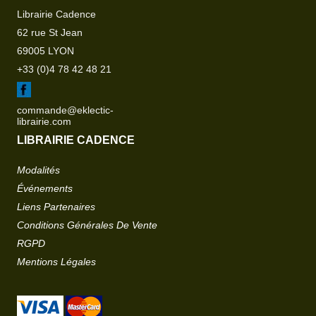
Librairie Cadence
62 rue St Jean
69005 LYON
+33 (0)4 78 42 48 21
commande@eklectic-
librairie.com
LIBRAIRIE CADENCE
Modalités
Événements
Liens Partenaires
Conditions Générales De Vente
RGPD
Mentions Légales