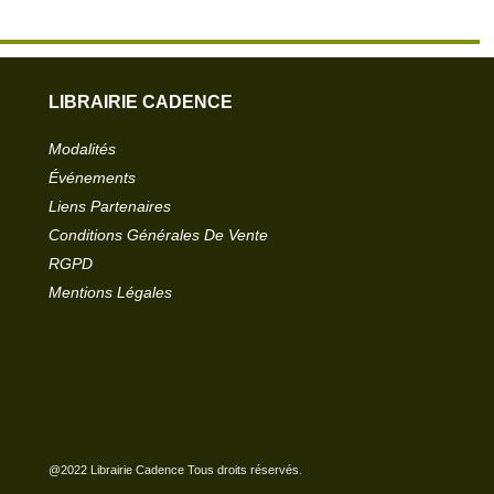
LIBRAIRIE CADENCE
Modalités
Événements
Liens Partenaires
Conditions Générales De Vente
RGPD
Mentions Légales
@2022 Librairie Cadence Tous droits réservés.