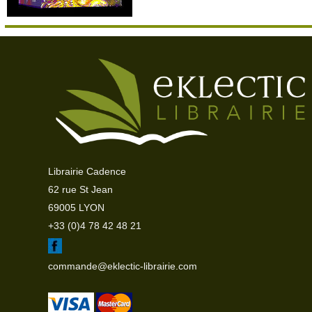
Librairie Cadence
62 rue St Jean
69005 LYON
+33 (0)4 78 42 48 21
commande@eklectic-librairie.com