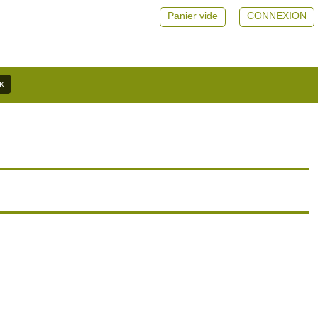
Panier vide
CONNEXION