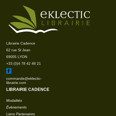
Librairie Cadence
62 rue St Jean
69005 LYON
+33 (0)4 78 42 48 21
commande@eklectic-
librairie.com
LIBRAIRIE CADENCE
Modalités
Événements
Liens Partenaires