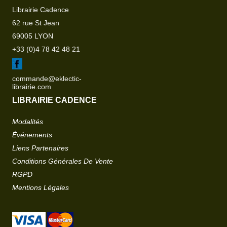
Librairie Cadence
62 rue St Jean
69005 LYON
+33 (0)4 78 42 48 21
commande@eklectic-
librairie.com
LIBRAIRIE CADENCE
Modalités
Événements
Liens Partenaires
Conditions Générales De Vente
RGPD
Mentions Légales