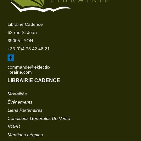
Librairie Cadence
62 rue St Jean
69005 LYON
+33 (0)4 78 42 48 21
commande@eklectic-
librairie.com
LIBRAIRIE CADENCE
Modalités
Événements
Liens Partenaires
Conditions Générales De Vente
RGPD
Mentions Légales