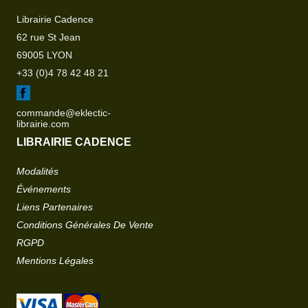
Librairie Cadence
62 rue St Jean
69005 LYON
+33 (0)4 78 42 48 21
commande@eklectic-
librairie.com
LIBRAIRIE CADENCE
Modalités
Événements
Liens Partenaires
Conditions Générales De Vente
RGPD
Mentions Légales