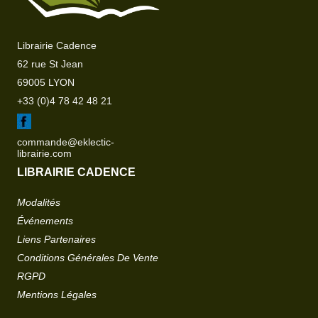
Librairie Cadence
62 rue St Jean
69005 LYON
+33 (0)4 78 42 48 21
commande@eklectic-
librairie.com
LIBRAIRIE CADENCE
Modalités
Événements
Liens Partenaires
Conditions Générales De Vente
RGPD
Mentions Légales